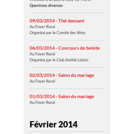
Questions diverses
09/03/2014 - Thé dansant
Au Foyer Rural
Organisé par le Comité des fêtes
06/03/2014 - Concours de belote
Au Foyer Rural
Organisé par le Club Amitié Loisirs
02/03/2014 - Salon du mariage
Au Foyer Rural
01/03/2014 - Salon du mariage
Au Foyer Rural
Février 2014