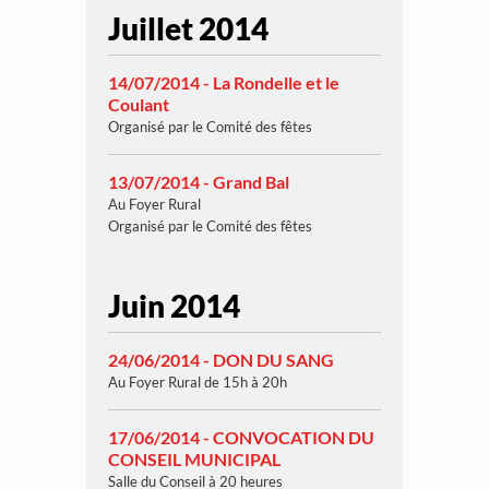
Juillet 2014
14/07/2014 - La Rondelle et le
Coulant
Organisé par le Comité des fêtes
13/07/2014 - Grand Bal
Au Foyer Rural
Organisé par le Comité des fêtes
Juin 2014
24/06/2014 - DON DU SANG
Au Foyer Rural de 15h à 20h
17/06/2014 - CONVOCATION DU
CONSEIL MUNICIPAL
Salle du Conseil à 20 heures