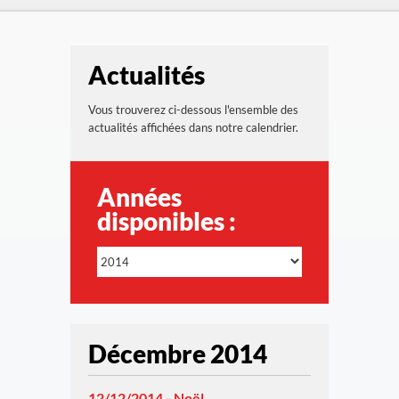
Actualités
Vous trouverez ci-dessous l'ensemble des
actualités affichées dans notre calendrier.
Années
disponibles :
Décembre 2014
12/12/2014 - Noël