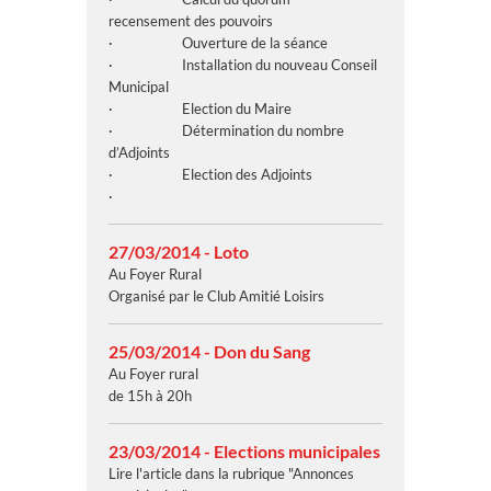
recensement des pouvoirs
· Ouverture de la séance
· Installation du nouveau Conseil
Municipal
· Election du Maire
· Détermination du nombre
d’Adjoints
· Election des Adjoints
·
27/03/2014 - Loto
Au Foyer Rural
Organisé par le Club Amitié Loisirs
25/03/2014 - Don du Sang
Au Foyer rural
de 15h à 20h
23/03/2014 - Elections municipales
Lire l'article dans la rubrique "Annonces