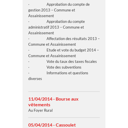
· Approbation du compte de
gestion 2013 – Commune et
Assainissement
· Approbation du compte
administratif 2013 – Commune et
Assainissement
· Affectation des résultats 2013 –
Commune et Assainissement
· Etude et vote du budget 2014 –
Commune et Assainissement
· Vote du taux des taxes fiscales
· Vote des subventions
· Informations et questions
diverses
11/04/2014 - Bourse aux
vêtements
Au Foyer Rural
05/04/2014 - Cassoulet