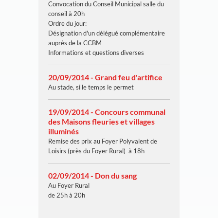
Convocation du Conseil Municipal salle du
conseil à 20h
Ordre du jour:
Désignation d'un délégué complémentaire
auprès de la CCBM
Informations et questions diverses
20/09/2014 - Grand feu d'artifice
Au stade, si le temps le permet
19/09/2014 - Concours communal
des Maisons fleuries et villages
illuminés
Remise des prix au Foyer Polyvalent de
Loisirs (près du Foyer Rural) à 18h
02/09/2014 - Don du sang
Au Foyer Rural
de 25h à 20h