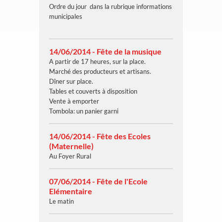
Ordre du jour dans la rubrique informations
municipales
14/06/2014 - Fête de la musique
A partir de 17 heures, sur la place.
Marché des producteurs et artisans.
Dîner sur place.
Tables et couverts à disposition
Vente à emporter
Tombola: un panier garni
14/06/2014 - Fête des Ecoles
(Maternelle)
Au Foyer Rural
07/06/2014 - Fête de l'Ecole
Elémentaire
Le matin