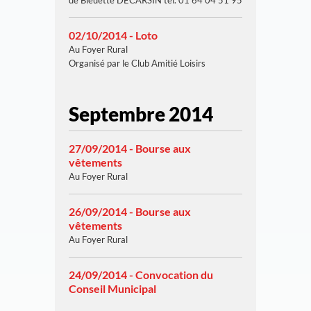
de Bleuette DECARSIN tél. 01 64 04 51 95
02/10/2014 - Loto
Au Foyer Rural
Organisé par le Club Amitié Loisirs
Septembre 2014
27/09/2014 - Bourse aux
vêtements
Au Foyer Rural
26/09/2014 - Bourse aux
vêtements
Au Foyer Rural
24/09/2014 - Convocation du
Conseil Municipal