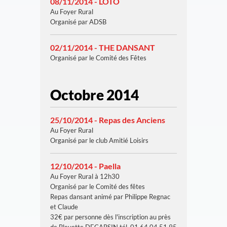
08/11/2014 - LOTO
Au Foyer Rural
Organisé par ADSB
02/11/2014 - THE DANSANT
Organisé par le Comité des Fêtes
Octobre 2014
25/10/2014 - Repas des Anciens
Au Foyer Rural
Organisé par le club Amitié Loisirs
12/10/2014 - Paella
Au Foyer Rural à 12h30
Organisé par le Comité des fêtes
Repas dansant animé par Philippe Regnac
et Claude
32€ par personne dès l'inscription au près