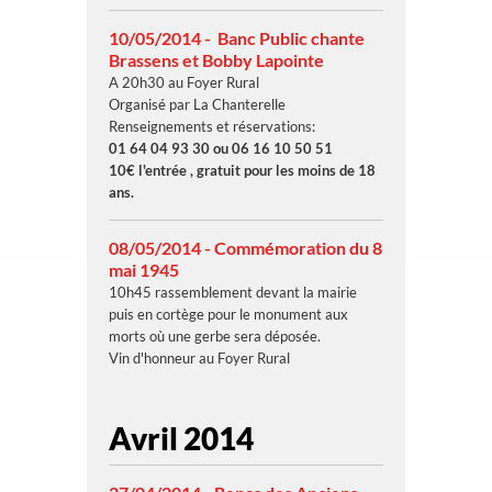
10/05/2014 - Banc Public chante
Brassens et Bobby Lapointe
A 20h30 au Foyer Rural
Organisé par La Chanterelle
Renseignements et réservations:
01 64 04 93 30 ou 06 16 10 50 51
10€ l'entrée , gratuit pour les moins de 18
ans.
08/05/2014 - Commémoration du 8
mai 1945
10h45 rassemblement devant la mairie
puis en cortège pour le monument aux
morts où une gerbe sera déposée.
Vin d'honneur au Foyer Rural
Avril 2014