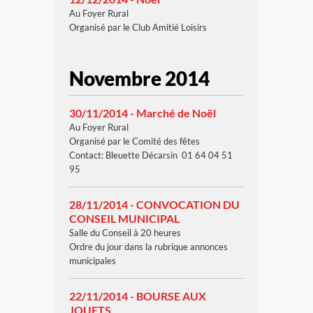
Au Foyer Rural
Organisé par le Club Amitié Loisirs
Novembre 2014
30/11/2014 - Marché de Noël
Au Foyer Rural
Organisé par le Comité des fêtes
Contact: Bleuette Décarsin 01 64 04 51
95
28/11/2014 - CONVOCATION DU
CONSEIL MUNICIPAL
Salle du Conseil à 20 heures
Ordre du jour dans la rubrique annonces
municipales
22/11/2014 - BOURSE AUX
JOUETS