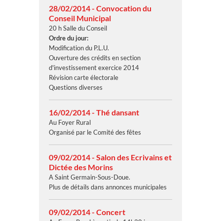
28/02/2014 - Convocation du
Conseil Municipal
20 h Salle du Conseil
Ordre du jour:
Modification du P.L.U.
Ouverture des crédits en section
d'investissement exercice 2014
Révision carte électorale
Questions diverses
16/02/2014 - Thé dansant
Au Foyer Rural
Organisé par le Comité des fêtes
09/02/2014 - Salon des Ecrivains et
Dictée des Morins
A Saint Germain-Sous-Doue.
Plus de détails dans annonces municipales
09/02/2014 - Concert