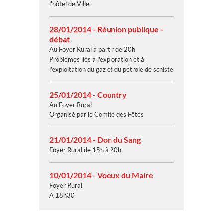
l'hôtel de Ville.
28/01/2014 - Réunion publique -
débat
Au Foyer Rural à partir de 20h
Problèmes liés à l'exploration et à
l'exploitation du gaz et du pétrole de schiste
25/01/2014 - Country
Au Foyer Rural
Organisé par le Comité des Fêtes
21/01/2014 - Don du Sang
Foyer Rural de 15h à 20h
10/01/2014 - Voeux du Maire
Foyer Rural
A 18h30