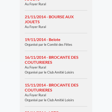
Au Foyer Rural
21/11/2014 - BOURSE AUX
JOUETS
Au Foyer Rural
19/11/2014 - Belote
Organisé par le Comité des Fêtes
16/11/2014 - BROCANTE DES
COUTURIERES
Au Foyer Rural
Organisé par le Club Amitié Loisirs
15/11/2014 - BROCANTE DES
COUTURIERES
Au Foyer Rural
Organisé par le Club Amitié Loisirs