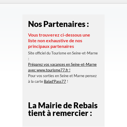
Nos Partenaires :
Vous trouverez ci-dessous une
liste non exhaustive de nos
principaux partenaires
Site officiel du Tourisme en Seine-et-Marne
:
Préparez vos vacances en Seine-et-Marne
avec www.tourisme77.fr !
Pour vos sorties en Seine et Marne pensez
à la carte
Balad'Pass77
!
La Mairie de Rebais
tient à remercier :