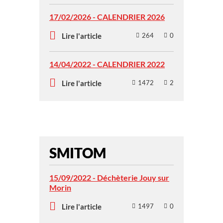
17/02/2026 - CALENDRIER 2026
Lire l'article
264
0
14/04/2022 - CALENDRIER 2022
Lire l'article
1472
2
SMITOM
15/09/2022 - Déchèterie Jouy sur
Morin
Lire l'article
1497
0