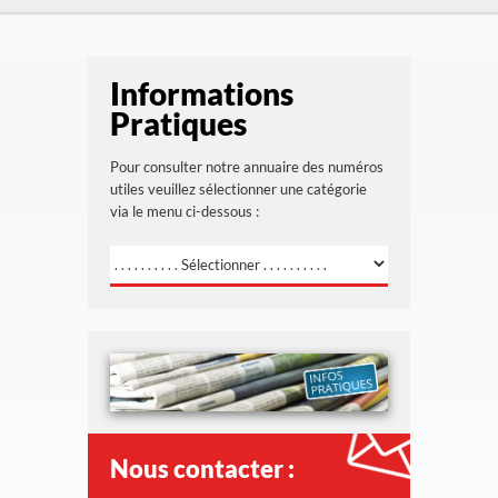
Informations
Pratiques
Pour consulter notre annuaire des numéros
utiles veuillez sélectionner une catégorie
via le menu ci-dessous :
Nous contacter :