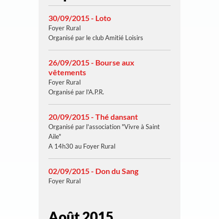
30/09/2015 - Loto
Foyer Rural
Organisé par le club Amitié Loisirs
26/09/2015 - Bourse aux
vêtements
Foyer Rural
Organisé par l'A.P.R.
20/09/2015 - Thé dansant
Organisé par l'association "Vivre à Saint
Aile"
A 14h30 au Foyer Rural
02/09/2015 - Don du Sang
Foyer Rural
Août 2015