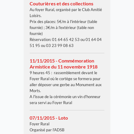
Couturières et des collections
Au foyer Rural, organisé par le Club Amitié
Loisirs.
Prix des places: 5€/m à l'intérieur (table
fournie) ; 3€/m à l'extérieur (table non
fournie)
Réservation: 01 64 65 42 53 ou 01 64 04
51 95 ou 03 23 99 08 63
11/11/2015 - Commémoration
Armistice du 11 novembre 1918
9 heures 45 : rassemblement devant le
Foyer Rural où le cortège se formera pour
aller déposer une gerbe au Monument aux
Morts.
A l'issue de la cérémonie un vin d'honneur
sera servi au Foyer Rural
07/11/2015 - Loto
Foyer Rural
Organisé par l'ADSB