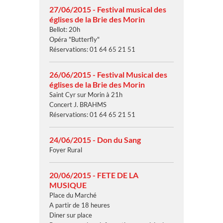
27/06/2015 - Festival musical des
églises de la Brie des Morin
Bellot: 20h
Opéra "Butterfly"
Réservations: 01 64 65 21 51
26/06/2015 - Festival Musical des
églises de la Brie des Morin
Saint Cyr sur Morin à 21h
Concert J. BRAHMS
Réservations: 01 64 65 21 51
24/06/2015 - Don du Sang
Foyer Rural
20/06/2015 - FETE DE LA
MUSIQUE
Place du Marché
A partir de 18 heures
Diner sur place