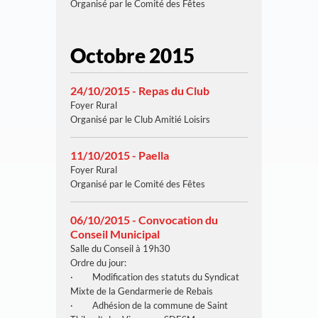
Organisé par le Comité des Fêtes
Octobre 2015
24/10/2015 - Repas du Club
Foyer Rural
Organisé par le Club Amitié Loisirs
11/10/2015 - Paella
Foyer Rural
Organisé par le Comité des Fêtes
06/10/2015 - Convocation du
Conseil Municipal
Salle du Conseil à 19h30
Ordre du jour:
· Modification des statuts du Syndicat
Mixte de la Gendarmerie de Rebais
· Adhésion de la commune de Saint