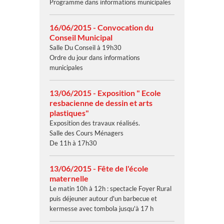
Programme dans informations municipales
16/06/2015 - Convocation du
Conseil Municipal
Salle Du Conseil à 19h30
Ordre du jour dans informations
municipales
13/06/2015 - Exposition " Ecole
resbacienne de dessin et arts
plastiques"
Exposition des travaux réalisés.
Salle des Cours Ménagers
De 11h à 17h30
13/06/2015 - Fête de l'école
maternelle
Le matin 10h à 12h : spectacle Foyer Rural
puis déjeuner autour d'un barbecue et
kermesse avec tombola jusqu'à 17 h