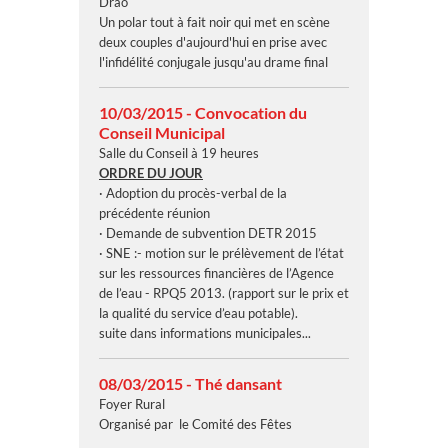
Drao
Un polar tout à fait noir qui met en scène
deux couples d'aujourd'hui en prise avec
l'infidélité conjugale jusqu'au drame final
10/03/2015 - Convocation du
Conseil Municipal
Salle du Conseil à 19 heures
ORDRE DU JOUR
· Adoption du procès-verbal de la
précédente réunion
· Demande de subvention DETR 2015
· SNE :- motion sur le prélèvement de l’état
sur les ressources financières de l’Agence
de l’eau - RPQ5 2013. (rapport sur le prix et
la qualité du service d’eau potable).
suite dans informations municipales...
08/03/2015 - Thé dansant
Foyer Rural
Organisé par le Comité des Fêtes