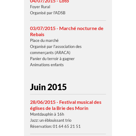
04/07/2015 - Loto
Foyer Rural
Organisé par l'ADSB
03/07/2015 - Marché nocturne de
Rebais
Place du marché
Organisé par l'association des
commerçants (ARACA)
Panier du terroir à gagner
Animations enfants
Juin 2015
28/06/2015 - Festival musical des
églises de la Brie des Morin
Montdauphin à 16h
Jazz: un éblouissant trio
Réservation: 01 64 65 21 51