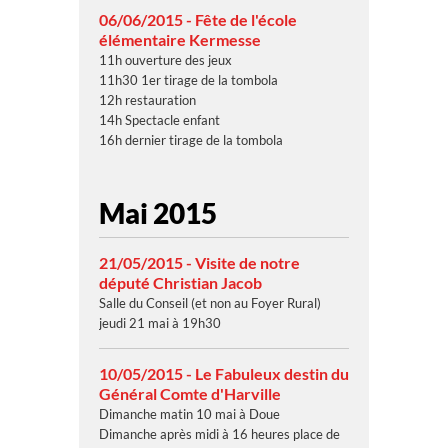
06/06/2015 - Fête de l'école
élémentaire Kermesse
11h ouverture des jeux
11h30 1er tirage de la tombola
12h restauration
14h Spectacle enfant
16h dernier tirage de la tombola
Mai 2015
21/05/2015 - Visite de notre
député Christian Jacob
Salle du Conseil (et non au Foyer Rural)
jeudi 21 mai à 19h30
10/05/2015 - Le Fabuleux destin du
Général Comte d'Harville
Dimanche matin 10 mai à Doue
Dimanche après midi à 16 heures place de