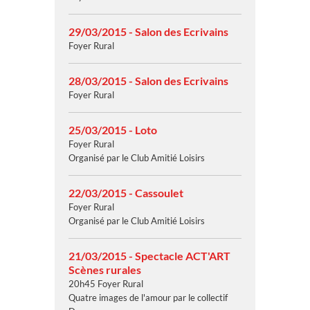
29/03/2015 - Salon des Ecrivains
Foyer Rural
28/03/2015 - Salon des Ecrivains
Foyer Rural
25/03/2015 - Loto
Foyer Rural
Organisé par le Club Amitié Loisirs
22/03/2015 - Cassoulet
Foyer Rural
Organisé par le Club Amitié Loisirs
21/03/2015 - Spectacle ACT'ART
Scènes rurales
20h45 Foyer Rural
Quatre images de l'amour par le collectif