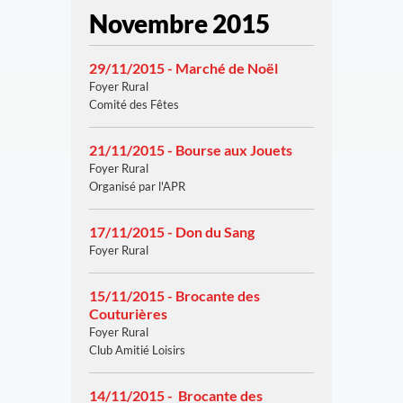
Novembre 2015
29/11/2015 - Marché de Noël
Foyer Rural
Comité des Fêtes
21/11/2015 - Bourse aux Jouets
Foyer Rural
Organisé par l'APR
17/11/2015 - Don du Sang
Foyer Rural
15/11/2015 - Brocante des
Couturières
Foyer Rural
Club Amitié Loisirs
14/11/2015 - Brocante des