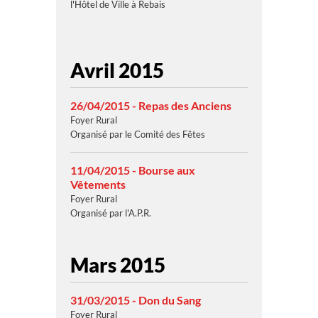
l'Hôtel de Ville à Rebais
Avril 2015
26/04/2015 - Repas des Anciens
Foyer Rural
Organisé par le Comité des Fêtes
11/04/2015 - Bourse aux
Vêtements
Foyer Rural
Organisé par l'A.P.R.
Mars 2015
31/03/2015 - Don du Sang
Foyer Rural