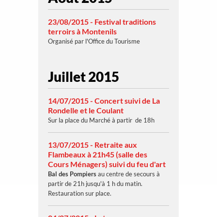
23/08/2015 - Festival traditions
terroirs à Montenils
Organisé par l'Office du Tourisme
Juillet 2015
14/07/2015 - Concert suivi de La
Rondelle et le Coulant
Sur la place du Marché à partir de 18h
13/07/2015 - Retraite aux
Flambeaux à 21h45 (salle des
Cours Ménagers) suivi du feu d'art
Bal des Pompiers
au centre de secours à
partir de 21h jusqu'à 1 h du matin.
Restauration sur place.