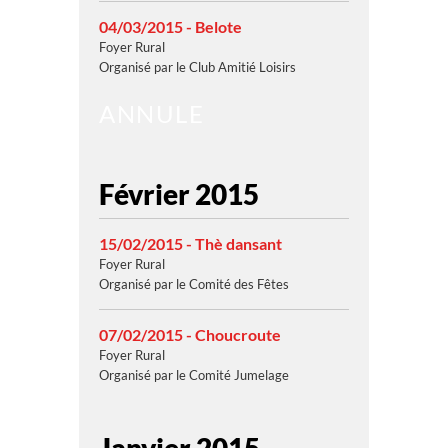
04/03/2015 - Belote
Foyer Rural
Organisé par le Club Amitié Loisirs
ANNULE
Février 2015
15/02/2015 - Thè dansant
Foyer Rural
Organisé par le Comité des Fêtes
07/02/2015 - Choucroute
Foyer Rural
Organisé par le Comité Jumelage