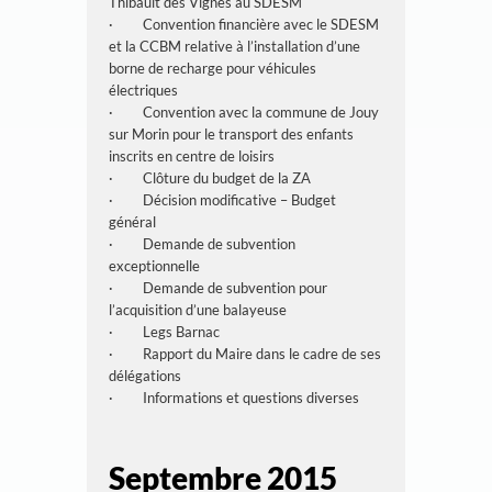
Thibault des Vignes au SDESM
· Convention financière avec le SDESM
et la CCBM relative à l’installation d’une
borne de recharge pour véhicules
électriques
· Convention avec la commune de Jouy
sur Morin pour le transport des enfants
inscrits en centre de loisirs
· Clôture du budget de la ZA
· Décision modificative – Budget
général
· Demande de subvention
exceptionnelle
· Demande de subvention pour
l’acquisition d’une balayeuse
· Legs Barnac
· Rapport du Maire dans le cadre de ses
délégations
· Informations et questions diverses
Septembre 2015