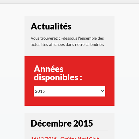
Actualités
Vous trouverez ci-dessous l'ensemble des
actualités affichées dans notre calendrier.
Années
disponibles :
Décembre 2015
16/12/2015 - Goûter Noël Club